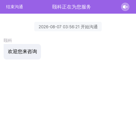
颐科正在为您服务
结束沟通
2026-08-07 03:56:21 开始沟通
颐科
欢迎您来咨询